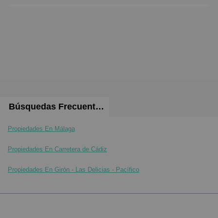
Búsquedas Frecuentes
Propiedades En Málaga
Propiedades En Carretera de Cádiz
Propiedades En Girón - Las Delicias - Pacífico